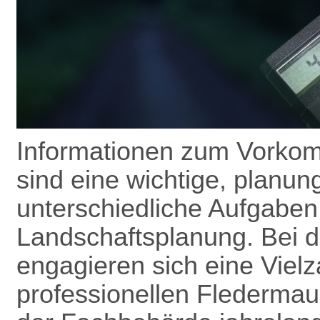
Informationen zum Vorkom
sind eine wichtige, planun
unterschiedliche Aufgaben
Landschafts­planung. Bei 
engagieren sich eine Vielz
professionellen Flederma