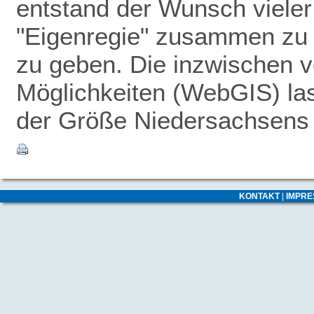
entstand der Wunsch vieler
"Eigenregie" zusammen zu 
zu geben.
Die inzwischen v
Möglichkeiten (WebGIS) las
der Größe Niedersachsens -
KONTAKT
|
IMPR