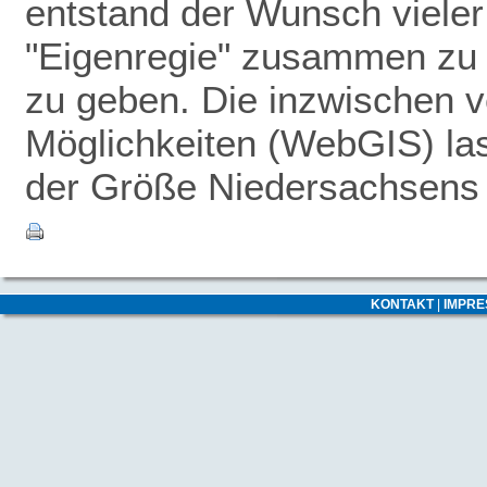
entstand der Wunsch vieler
"Eigenregie" zusammen zu 
zu geben.
Die inzwischen v
Möglichkeiten (WebGIS) las
der Größe Niedersachsens -
KONTAKT
|
IMPR