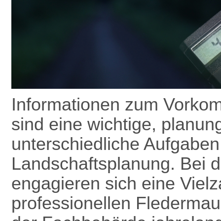
Informationen zum Vorkom
sind eine wichtige, planun
unterschiedliche Aufgaben
Landschafts­planung. Bei 
engagieren sich eine Vielz
professionellen Flederma