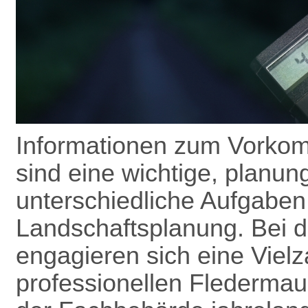
Informationen zum Vorkom
sind eine wichtige, planun
unterschiedliche Aufgaben
Landschafts­planung. Bei 
engagieren sich eine Vielz
professionellen Flederma