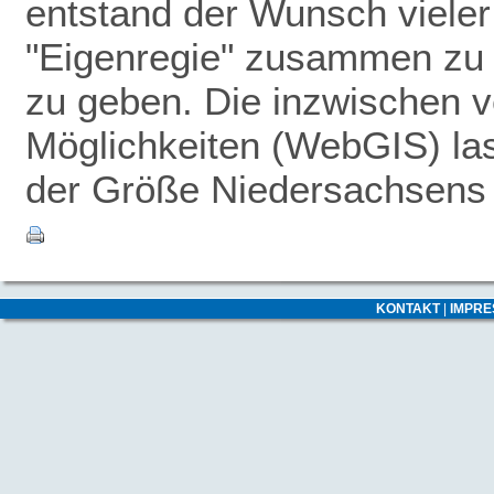
entstand der Wunsch vieler
"Eigenregie" zusammen zu 
zu geben.
Die inzwischen v
Möglichkeiten (WebGIS) las
der Größe Niedersachsens -
KONTAKT
|
IMPR