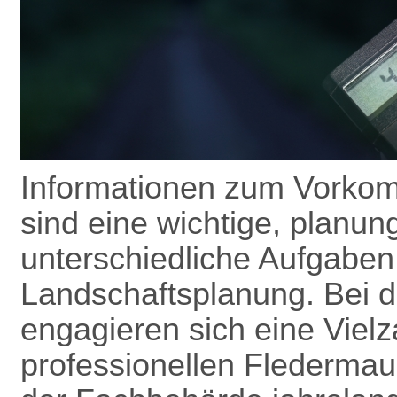
Informationen zum Vorkom
sind eine wichtige, planun
unterschiedliche Aufgaben
Landschafts­planung. Bei 
engagieren sich eine Vielz
professionellen Flederma