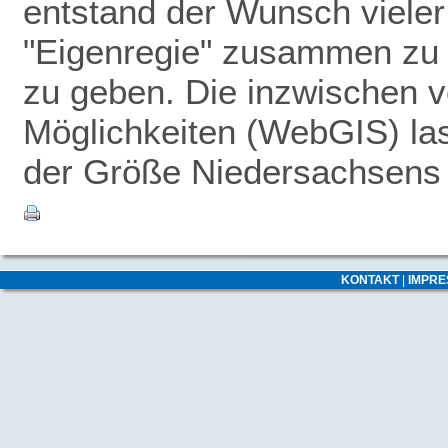
entstand der Wunsch vieler
"Eigenregie" zusammen zu 
zu geben.
Die inzwischen v
Möglichkeiten (WebGIS) las
der Größe Niedersachsens -
KONTAKT
|
IMPR