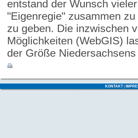
entstand der Wunsch vieler
"Eigenregie" zusammen zu 
zu geben.
Die inzwischen v
Möglichkeiten (WebGIS) las
der Größe Niedersachsens -
KONTAKT
|
IMPR