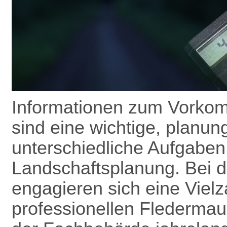
Informationen zum Vorkom
sind eine wichtige, planun
unterschiedliche Aufgaben
Landschafts­planung. Bei 
engagieren sich eine Vielz
professionellen Flederma