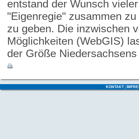
entstand der Wunsch vieler
"Eigenregie" zusammen zu 
zu geben.
Die inzwischen v
Möglichkeiten (WebGIS) las
der Größe Niedersachsens -
KONTAKT
|
IMPR