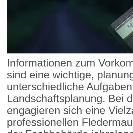
Informationen zum Vorkom
sind eine wichtige, planun
unterschiedliche Aufgaben
Landschafts­planung. Bei 
engagieren sich eine Vielz
professionellen Flederma