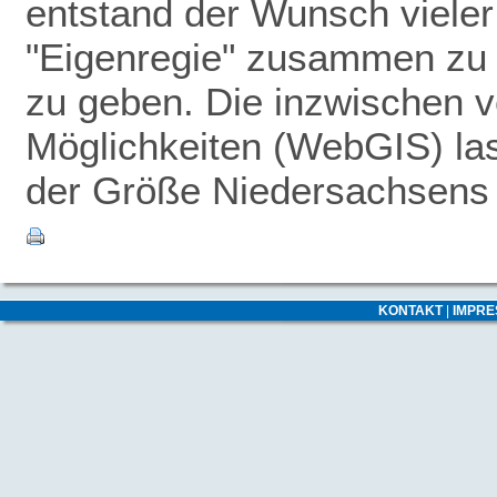
entstand der Wunsch vieler
"Eigenregie" zusammen zu 
zu geben.
Die inzwischen v
Möglichkeiten (WebGIS) las
der Größe Niedersachsens -
KONTAKT
|
IMPR