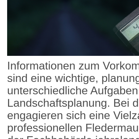
Informationen zum Vorkom
sind eine wichtige, planun
unterschiedliche Aufgaben
Landschafts­planung. Bei 
engagieren sich eine Vielz
professionellen Flederma