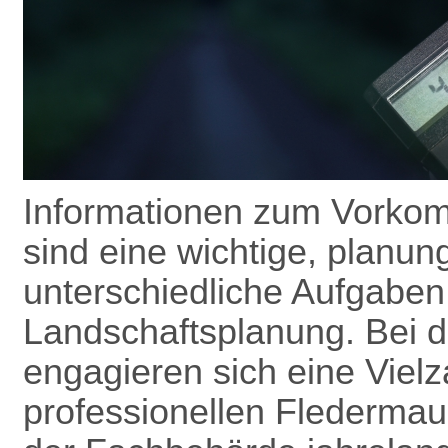
Informationen zum Vorkom
sind eine wichtige, planun
unterschiedliche Aufgaben
Landschafts­planung. Bei 
engagieren sich eine Vielz
professionellen Flederma