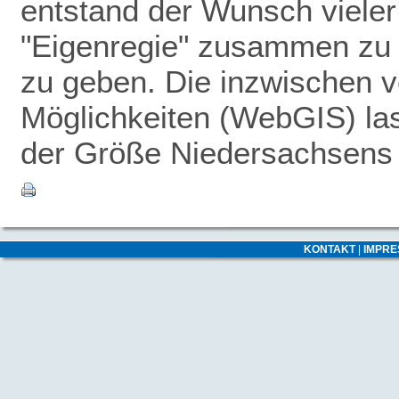
entstand der Wunsch vieler
"Eigenregie" zusammen zu 
zu geben.
Die inzwischen v
Möglichkeiten (WebGIS) las
der Größe Niedersachsens -
KONTAKT
|
IMPR