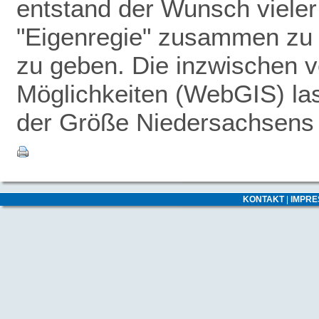
entstand der Wunsch vieler
"Eigenregie" zusammen zu 
zu geben.
Die inzwischen v
Möglichkeiten (WebGIS) las
der Größe Niedersachsens -
KONTAKT
|
IMPR