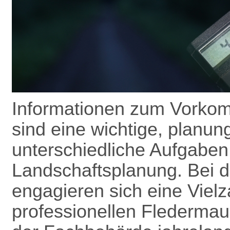
Informationen zum Vorkom
sind eine wichtige, planun
unterschiedliche Aufgaben
Landschafts­planung. Bei 
engagieren sich eine Vielz
professionellen Flederma