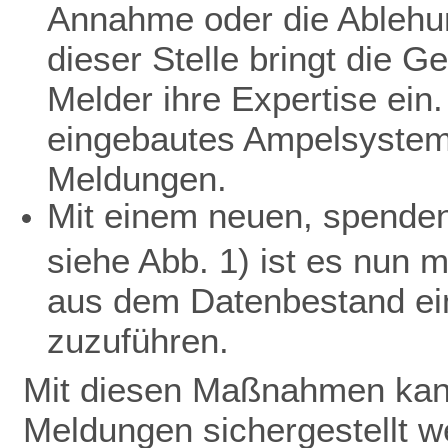
Annahme oder die Ablehu
dieser Stelle bringt die 
Melder ihre Expertise ein.
eingebautes Ampelsystem 
Meldungen.
Mit einem neuen, spendenf
siehe Abb. 1) ist es nun 
aus dem Datenbestand ein
zuzuführen.
Mit diesen Maßnahmen kann
Meldungen sichergestellt w