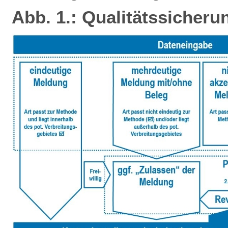
Abb. 1.: Qualitätssicheru