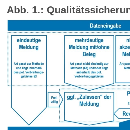
Abb. 1.: Qualitätssicheru