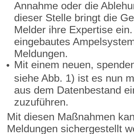
Annahme oder die Ablehu
dieser Stelle bringt die 
Melder ihre Expertise ein.
eingebautes Ampelsystem 
Meldungen.
Mit einem neuen, spendenf
siehe Abb. 1) ist es nun 
aus dem Datenbestand ein
zuzuführen.
Mit diesen Maßnahmen kann
Meldungen sichergestellt w