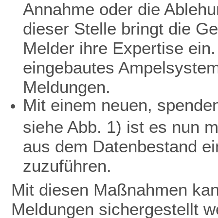
Annahme oder die Ablehu
dieser Stelle bringt die 
Melder ihre Expertise ein.
eingebautes Ampelsystem 
Meldungen.
Mit einem neuen, spendenf
siehe Abb. 1) ist es nun 
aus dem Datenbestand ein
zuzuführen.
Mit diesen Maßnahmen kann
Meldungen sichergestellt w