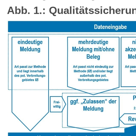
Abb. 1.: Qualitätssicheru