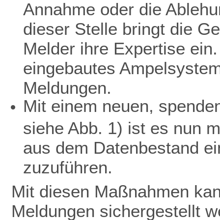
Annahme oder die Ablehu
dieser Stelle bringt die 
Melder ihre Expertise ein.
eingebautes Ampelsystem 
Meldungen.
Mit einem neuen, spendenf
siehe Abb. 1) ist es nun 
aus dem Datenbestand ein
zuzuführen.
Mit diesen Maßnahmen kann
Meldungen sichergestellt w