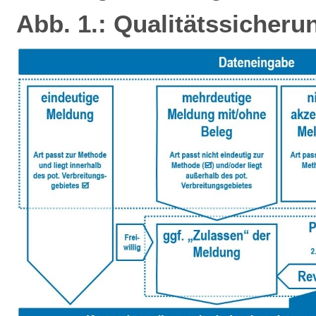
Abb. 1.: Qualitätssicheru