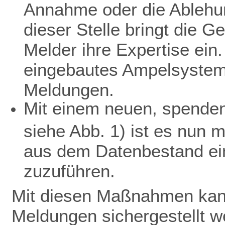
Annahme oder die Ablehu
dieser Stelle bringt die 
Melder ihre Expertise ein.
eingebautes Ampelsystem 
Meldungen.
Mit einem neuen, spendenf
siehe Abb. 1) ist es nun 
aus dem Datenbestand ein
zuzuführen.
Mit diesen Maßnahmen kann
Meldungen sichergestellt w