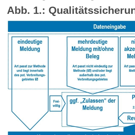
Abb. 1.: Qualitätssicheru