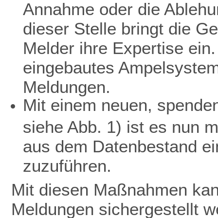
Annahme oder die Ablehu
dieser Stelle bringt die 
Melder ihre Expertise ein.
eingebautes Ampelsystem 
Meldungen.
Mit einem neuen, spendenf
siehe Abb. 1) ist es nun 
aus dem Datenbestand ein
zuzuführen.
Mit diesen Maßnahmen kann
Meldungen sichergestellt w