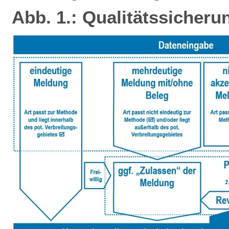
Abb. 1.: Qualitätssicheru