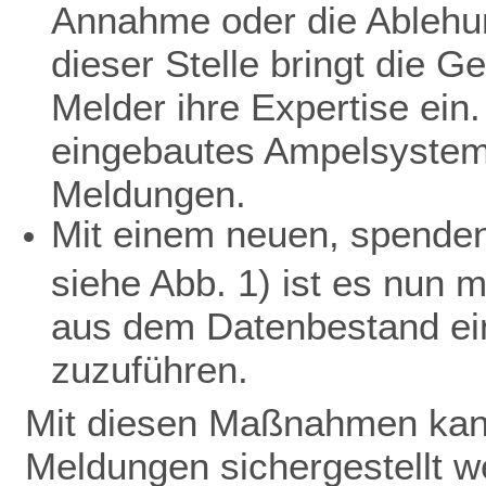
Annahme oder die Ablehu
dieser Stelle bringt die 
Melder ihre Expertise ein.
eingebautes Ampelsystem 
Meldungen.
Mit einem neuen, spendenf
siehe Abb. 1) ist es nun 
aus dem Datenbestand ein
zuzuführen.
Mit diesen Maßnahmen kann
Meldungen sichergestellt w