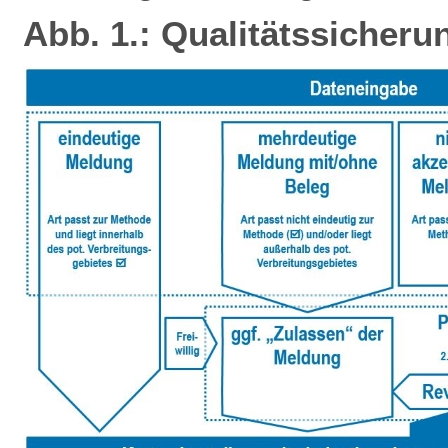
Abb. 1.: Qualitätssicheru