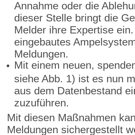
Annahme oder die Ablehu
dieser Stelle bringt die 
Melder ihre Expertise ein.
eingebautes Ampelsystem 
Meldungen.
Mit einem neuen, spendenf
siehe Abb. 1) ist es nun 
aus dem Datenbestand ein
zuzuführen.
Mit diesen Maßnahmen kann
Meldungen sichergestellt w