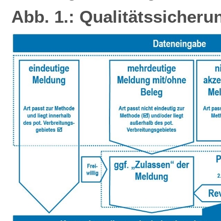
Abb. 1.: Qualitätssicheru