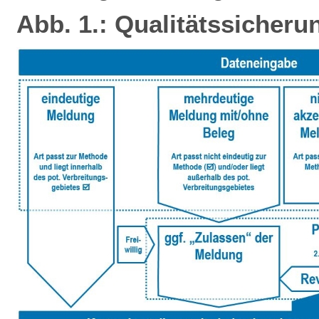
Abb. 1.: Qualitätssicheru