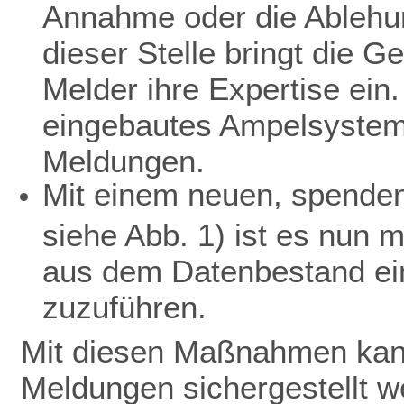
Annahme oder die Ablehu
dieser Stelle bringt die 
Melder ihre Expertise ein.
eingebautes Ampelsystem 
Meldungen.
Mit einem neuen, spendenf
siehe Abb. 1) ist es nun 
aus dem Datenbestand ein
zuzuführen.
Mit diesen Maßnahmen kann
Meldungen sichergestellt w