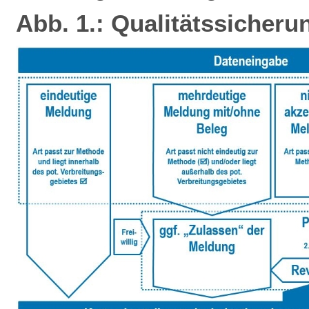
Abb. 1.: Qualitätssicheru