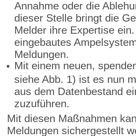
Annahme oder die Ablehu
dieser Stelle bringt die 
Melder ihre Expertise ein.
eingebautes Ampelsystem 
Meldungen.
Mit einem neuen, spendenf
siehe Abb. 1) ist es nun 
aus dem Datenbestand ein
zuzuführen.
Mit diesen Maßnahmen kann
Meldungen sichergestellt w