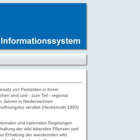
satz von Pestiziden in ihrem
n sind und - zum Teil - regional
0er Jahren in Niedersachsen
hoffnungslos veraltet (Heckenroth 1993)
tionalen und nationalen Regelungen
haltung der wild lebenden Pflanzen und
ur Erhaltung der wandernden wild