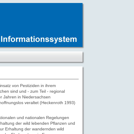
satz von Pestiziden in ihrem
n sind und - zum Teil - regional
0er Jahren in Niedersachsen
hoffnungslos veraltet (Heckenroth 1993)
tionalen und nationalen Regelungen
haltung der wild lebenden Pflanzen und
ur Erhaltung der wandernden wild