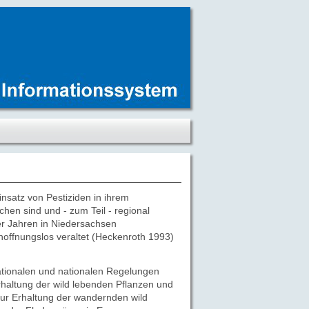
satz von Pestiziden in ihrem
n sind und - zum Teil - regional
0er Jahren in Niedersachsen
hoffnungslos veraltet (Heckenroth 1993)
tionalen und nationalen Regelungen
haltung der wild lebenden Pflanzen und
ur Erhaltung der wandernden wild