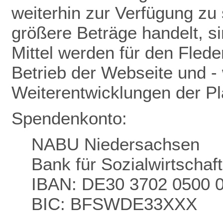
weiterhin zur Verfügung zu 
größere Beträge handelt, s
Mittel werden für den Flede
Betrieb der Webseite und - 
Weiterentwicklungen der P
Spendenkonto:
NABU Niedersachsen
Bank für Sozialwirtschaf
IBAN: DE30 3702 0500 
BIC: BFSWDE33XXX