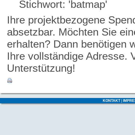
Stichwort: 'batmap'
Ihre projektbezogene Spende
absetzbar. Möchten Sie ei
erhalten? Dann benötigen w
Ihre vollständige Adresse. 
Unterstützung!
KONTAKT
|
IMPR