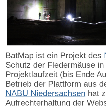
BatMap ist ein Projekt des
Schutz der Fledermäuse in
Projektlaufzeit (bis Ende A
Betrieb der Plattform aus de
NABU Niedersachsen
hat z
Aufrechterhaltung der Webs