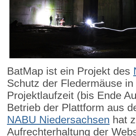
BatMap ist ein Projekt des
Schutz der Fledermäuse in
Projektlaufzeit (bis Ende A
Betrieb der Plattform aus de
NABU Niedersachsen
hat z
Aufrechterhaltung der Webs