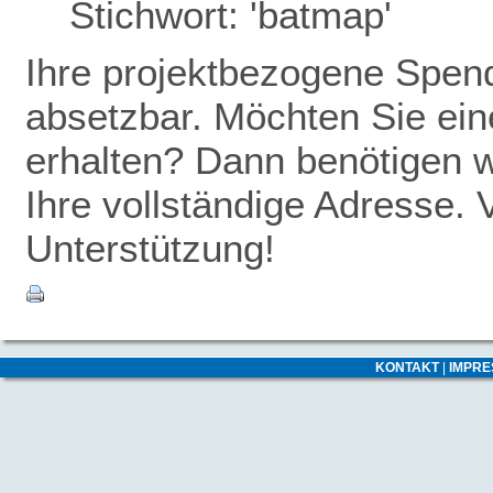
Stichwort: 'batmap'
Ihre projektbezogene Spende
absetzbar. Möchten Sie ei
erhalten? Dann benötigen w
Ihre vollständige Adresse. 
Unterstützung!
KONTAKT
|
IMPR