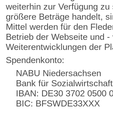
weiterhin zur Verfügung zu 
größere Beträge handelt, s
Mittel werden für den Flede
Betrieb der Webseite und - 
Weiterentwicklungen der P
Spendenkonto:
NABU Niedersachsen
Bank für Sozialwirtschaf
IBAN: DE30 3702 0500 
BIC: BFSWDE33XXX