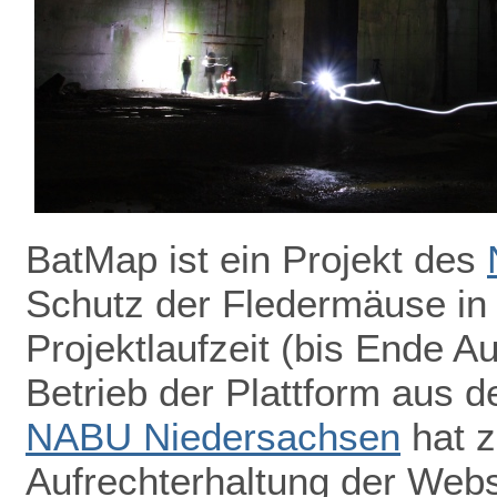
BatMap ist ein Projekt des
Schutz der Fledermäuse in
Projektlaufzeit (bis Ende A
Betrieb der Plattform aus de
NABU Niedersachsen
hat z
Aufrechterhaltung der Webs