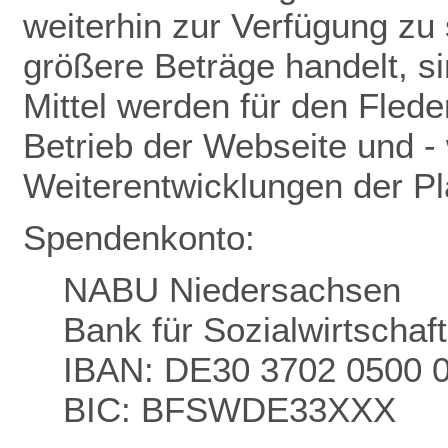
weiterhin zur Verfügung zu 
größere Beträge handelt, s
Mittel werden für den Flede
Betrieb der Webseite und - 
Weiterentwicklungen der P
Spendenkonto:
NABU Niedersachsen
Bank für Sozialwirtschaf
IBAN: DE30 3702 0500 
BIC: BFSWDE33XXX