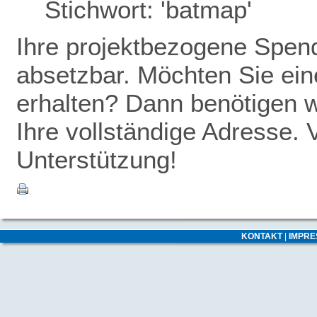
Stichwort: 'batmap'
Ihre projektbezogene Spende
absetzbar. Möchten Sie ei
erhalten? Dann benötigen w
Ihre vollständige Adresse. 
Unterstützung!
KONTAKT
|
IMPR