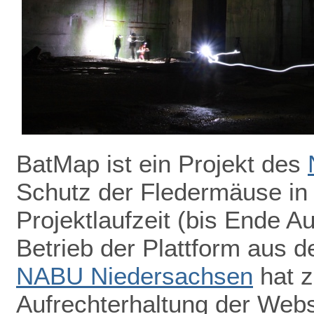
BatMap ist ein Projekt des
Schutz der Fledermäuse in
Projektlaufzeit (bis Ende A
Betrieb der Plattform aus de
NABU Niedersachsen
hat z
Aufrechterhaltung der Webs