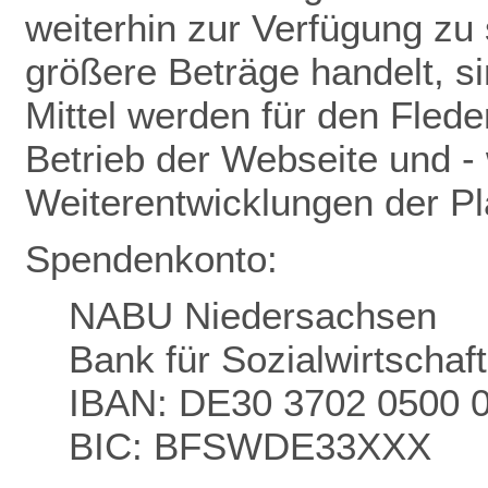
weiterhin zur Verfügung zu 
größere Beträge handelt, s
Mittel werden für den Flede
Betrieb der Webseite und - 
Weiterentwicklungen der P
Spendenkonto:
NABU Niedersachsen
Bank für Sozialwirtschaf
IBAN: DE30 3702 0500 
BIC: BFSWDE33XXX