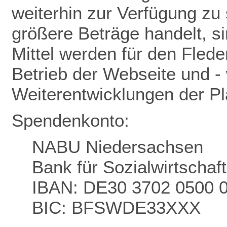
weiterhin zur Verfügung zu 
größere Beträge handelt, s
Mittel werden für den Flede
Betrieb der Webseite und - 
Weiterentwicklungen der P
Spendenkonto:
NABU Niedersachsen
Bank für Sozialwirtschaf
IBAN: DE30 3702 0500 
BIC: BFSWDE33XXX