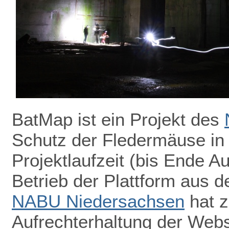
BatMap ist ein Projekt des
Schutz der Fledermäuse in
Projektlaufzeit (bis Ende A
Betrieb der Plattform aus de
NABU Niedersachsen
hat z
Aufrechterhaltung der Webs