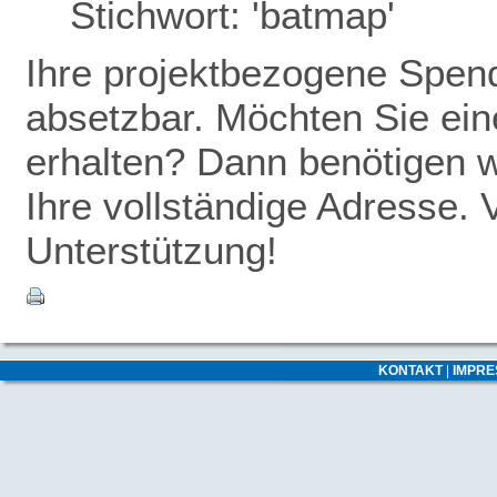
Stichwort: 'batmap'
Ihre projektbezogene Spende
absetzbar. Möchten Sie ei
erhalten? Dann benötigen w
Ihre vollständige Adresse. 
Unterstützung!
KONTAKT
|
IMPR