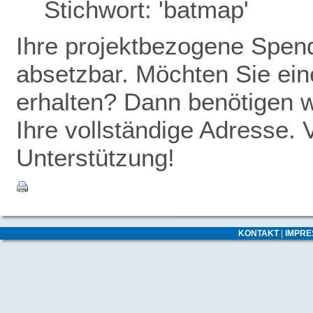
Stichwort: 'batmap'
Ihre projektbezogene Spende
absetzbar. Möchten Sie ei
erhalten? Dann benötigen w
Ihre vollständige Adresse. 
Unterstützung!
KONTAKT
|
IMPR