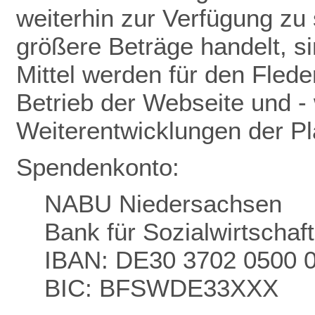
weiterhin zur Verfügung zu 
größere Beträge handelt, s
Mittel werden für den Flede
Betrieb der Webseite und - 
Weiterentwicklungen der P
Spendenkonto:
NABU Niedersachsen
Bank für Sozialwirtschaf
IBAN: DE30 3702 0500 
BIC: BFSWDE33XXX