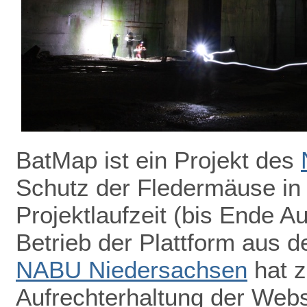
BatMap ist ein Projekt des
Schutz der Fledermäuse in
Projektlaufzeit (bis Ende A
Betrieb der Plattform aus de
NABU Niedersachsen
hat z
Aufrechterhaltung der Webs