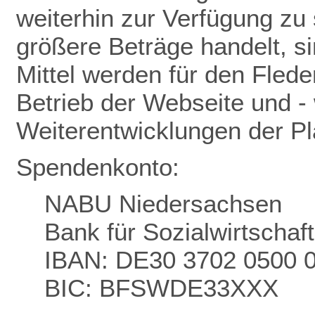
weiterhin zur Verfügung zu 
größere Beträge handelt, s
Mittel werden für den Flede
Betrieb der Webseite und - 
Weiterentwicklungen der P
Spendenkonto:
NABU Niedersachsen
Bank für Sozialwirtschaf
IBAN: DE30 3702 0500 
BIC: BFSWDE33XXX