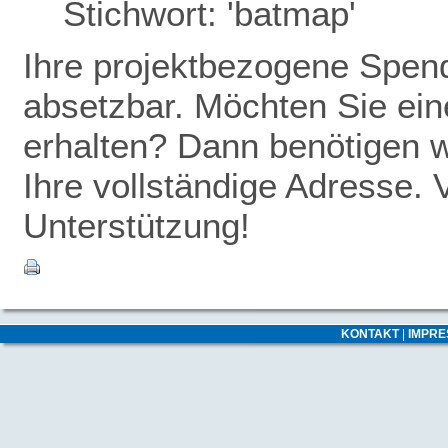
Stichwort: 'batmap'
Ihre projektbezogene Spende
absetzbar. Möchten Sie ei
erhalten? Dann benötigen w
Ihre vollständige Adresse. 
Unterstützung!
KONTAKT
|
IMPR