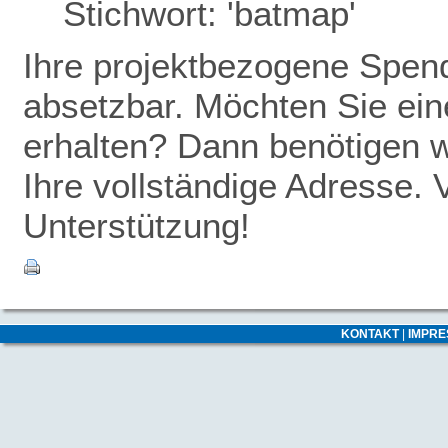
Stichwort: 'batmap'
Ihre projektbezogene Spende
absetzbar. Möchten Sie ei
erhalten? Dann benötigen w
Ihre vollständige Adresse. 
Unterstützung!
KONTAKT
|
IMPR