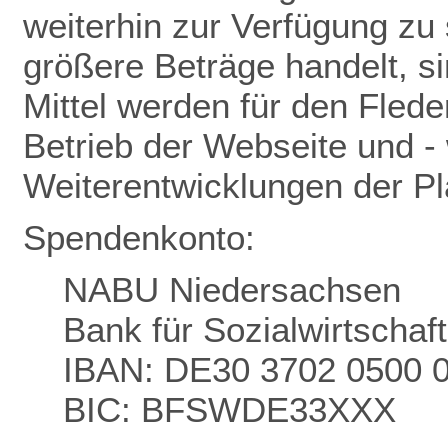
weiterhin zur Verfügung zu 
größere Beträge handelt, s
Mittel werden für den Flede
Betrieb der Webseite und - 
Weiterentwicklungen der P
Spendenkonto:
NABU Niedersachsen
Bank für Sozialwirtschaf
IBAN: DE30 3702 0500 
BIC: BFSWDE33XXX