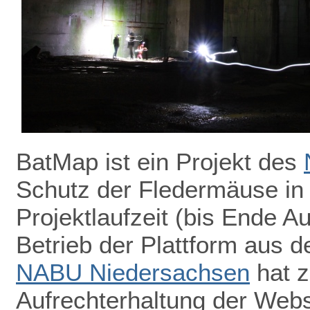
BatMap ist ein Projekt des
Schutz der Fledermäuse in
Projektlaufzeit (bis Ende A
Betrieb der Plattform aus de
NABU Niedersachsen
hat z
Aufrechterhaltung der Webs