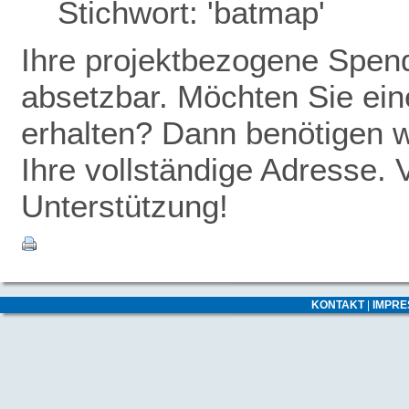
Stichwort: 'batmap'
Ihre projektbezogene Spende
absetzbar. Möchten Sie ei
erhalten? Dann benötigen w
Ihre vollständige Adresse. 
Unterstützung!
KONTAKT
|
IMPR