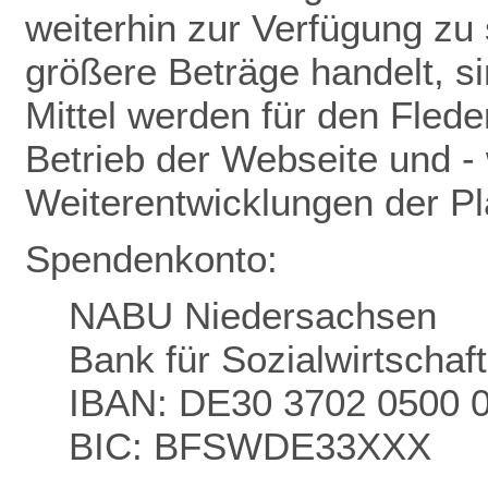
weiterhin zur Verfügung zu 
größere Beträge handelt, s
Mittel werden für den Flede
Betrieb der Webseite und - 
Weiterentwicklungen der P
Spendenkonto:
NABU Niedersachsen
Bank für Sozialwirtschaf
IBAN: DE30 3702 0500 
BIC: BFSWDE33XXX