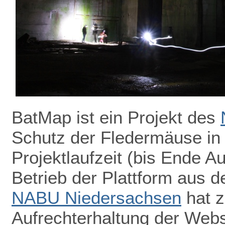
BatMap ist ein Projekt des
Schutz der Fledermäuse in
Projektlaufzeit (bis Ende A
Betrieb der Plattform aus de
NABU Niedersachsen
hat z
Aufrechterhaltung der Webs