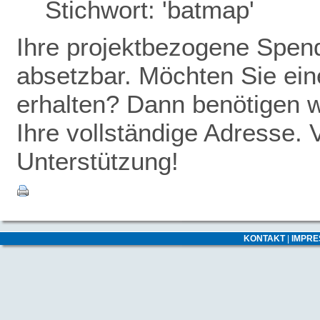
Stichwort: 'batmap'
Ihre projektbezogene Spende
absetzbar. Möchten Sie ei
erhalten? Dann benötigen w
Ihre vollständige Adresse. 
Unterstützung!
KONTAKT
|
IMPR