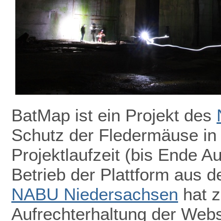
BatMap ist ein Projekt des
Schutz der Fledermäuse in
Projektlaufzeit (bis Ende A
Betrieb der Plattform aus de
NABU Niedersachsen
hat z
Aufrechterhaltung der Webs