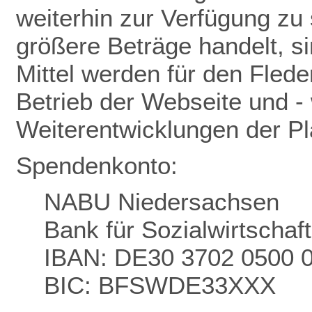
weiterhin zur Verfügung zu 
größere Beträge handelt, s
Mittel werden für den Flede
Betrieb der Webseite und - 
Weiterentwicklungen der P
Spendenkonto:
NABU Niedersachsen
Bank für Sozialwirtschaf
IBAN: DE30 3702 0500 
BIC: BFSWDE33XXX