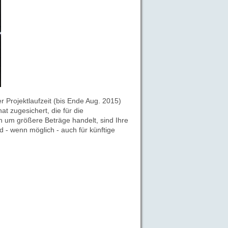
Projektlaufzeit (bis Ende Aug. 2015)
at zugesichert, die für die
ch um größere Beträge handelt, sind Ihre
 - wenn möglich - auch für künftige