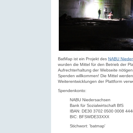
BatMap ist ein Projekt des
NABU Nieder
wurden die Mittel für den Betrieb der Pl
Aufrechterhaltung der Webseite nötigen 
Spenden willkommen! Die Mittel werden 
Weiterentwicklungen der Plattform ver
Spendenkonto:
NABU Niedersachsen
Bank für Sozialwirtschaft BfS
IBAN: DE30 3702 0500 0008 444
BIC: BFSWDE33XXX
Stichwort: 'batmap'