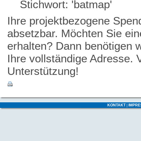
Stichwort: 'batmap'
Ihre projektbezogene Spende
absetzbar. Möchten Sie ei
erhalten? Dann benötigen w
Ihre vollständige Adresse. 
Unterstützung!
KONTAKT
|
IMPR