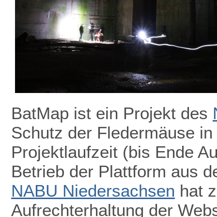
BatMap ist ein Projekt des
Schutz der Fledermäuse in
Projektlaufzeit (bis Ende A
Betrieb der Plattform aus de
NABU Niedersachsen
hat z
Aufrechterhaltung der Webs