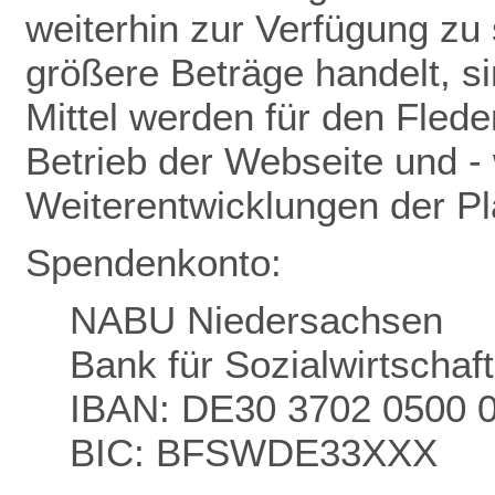
weiterhin zur Verfügung zu 
größere Beträge handelt, s
Mittel werden für den Flede
Betrieb der Webseite und - 
Weiterentwicklungen der P
Spendenkonto:
NABU Niedersachsen
Bank für Sozialwirtschaf
IBAN: DE30 3702 0500 
BIC: BFSWDE33XXX