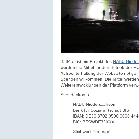
BatMap ist ein Projekt des
NABU Nieder
wurden die Mittel für den Betrieb der Pl
Aufrechterhaltung der Webseite nötigen 
Spenden willkommen! Die Mittel werden 
Weiterentwicklungen der Plattform ver
Spendenkonto:
NABU Niedersachsen
Bank für Sozialwirtschaft BfS
IBAN: DE30 3702 0500 0008 444
BIC: BFSWDE33XXX
Stichwort: 'batmap'