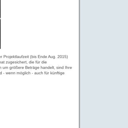
Projektlaufzeit (bis Ende Aug. 2015)
at zugesichert, die für die
ch um größere Beträge handelt, sind Ihre
 - wenn möglich - auch für künftige