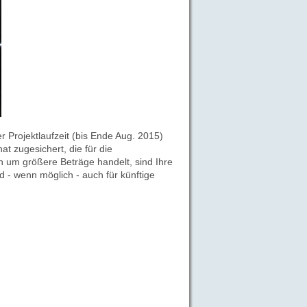
Projektlaufzeit (bis Ende Aug. 2015)
at zugesichert, die für die
ch um größere Beträge handelt, sind Ihre
 - wenn möglich - auch für künftige