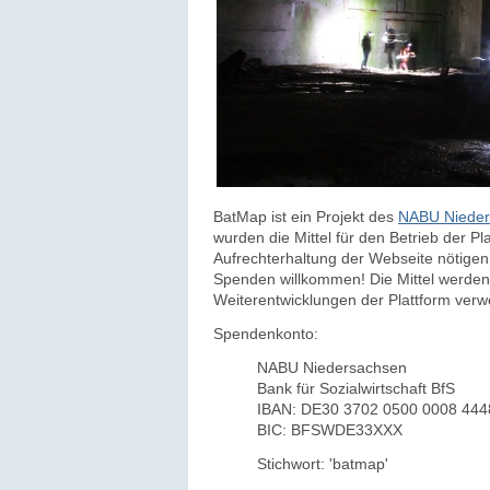
BatMap ist ein Projekt des
NABU Nieder
wurden die Mittel für den Betrieb der Pl
Aufrechterhaltung der Webseite nötigen 
Spenden willkommen! Die Mittel werden 
Weiterentwicklungen der Plattform ver
Spendenkonto:
NABU Niedersachsen
Bank für Sozialwirtschaft BfS
IBAN: DE30 3702 0500 0008 444
BIC: BFSWDE33XXX
Stichwort: 'batmap'