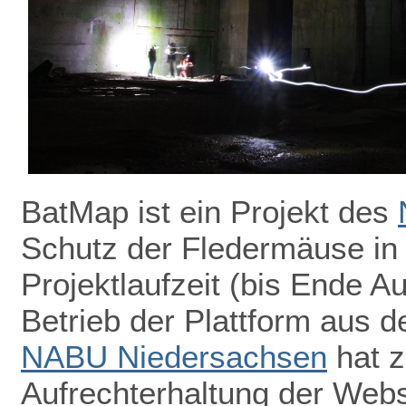
BatMap ist ein Projekt des
Schutz der Fledermäuse in
Projektlaufzeit (bis Ende A
Betrieb der Plattform aus de
NABU Niedersachsen
hat z
Aufrechterhaltung der Webs