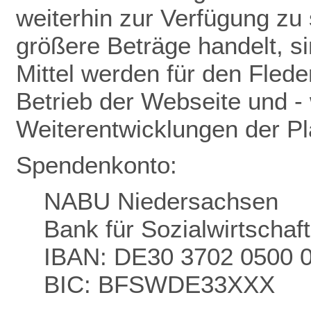
weiterhin zur Verfügung zu 
größere Beträge handelt, s
Mittel werden für den Flede
Betrieb der Webseite und - 
Weiterentwicklungen der P
Spendenkonto:
NABU Niedersachsen
Bank für Sozialwirtschaf
IBAN: DE30 3702 0500 
BIC: BFSWDE33XXX