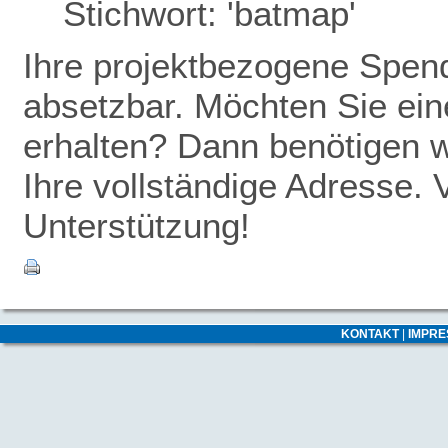
Stichwort: 'batmap'
Ihre projektbezogene Spende
absetzbar. Möchten Sie ei
erhalten? Dann benötigen w
Ihre vollständige Adresse. 
Unterstützung!
KONTAKT
|
IMPR