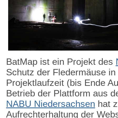
BatMap ist ein Projekt des
Schutz der Fledermäuse in
Projektlaufzeit (bis Ende A
Betrieb der Plattform aus de
NABU Niedersachsen
hat z
Aufrechterhaltung der Webs