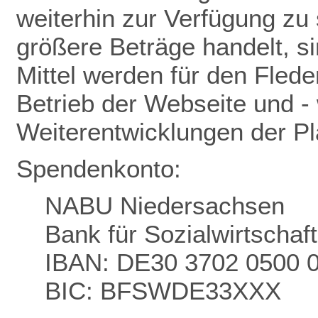
weiterhin zur Verfügung zu 
größere Beträge handelt, s
Mittel werden für den Flede
Betrieb der Webseite und - 
Weiterentwicklungen der P
Spendenkonto:
NABU Niedersachsen
Bank für Sozialwirtschaf
IBAN: DE30 3702 0500 
BIC: BFSWDE33XXX