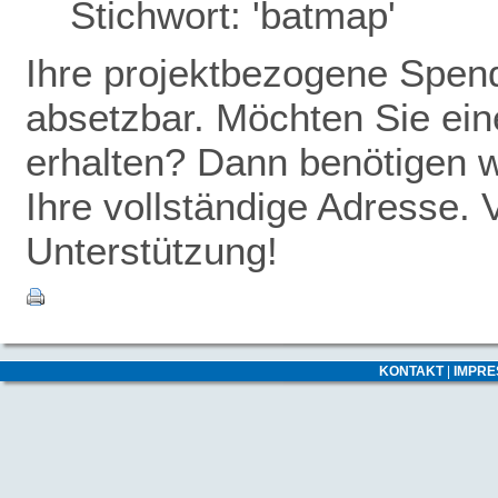
Stichwort: 'batmap'
Ihre projektbezogene Spende
absetzbar. Möchten Sie ei
erhalten? Dann benötigen w
Ihre vollständige Adresse. 
Unterstützung!
KONTAKT
|
IMPR