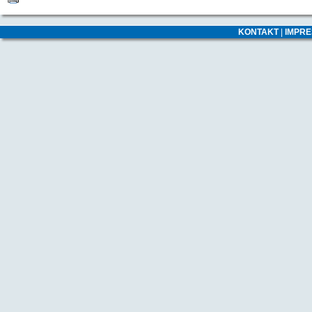
KONTAKT
|
IMPR