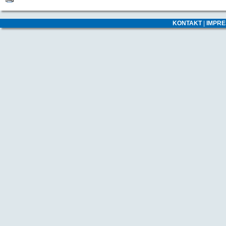
KONTAKT
|
IMPR