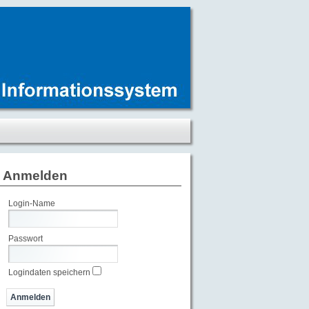
Anmelden
Login-Name
Passwort
Logindaten speichern