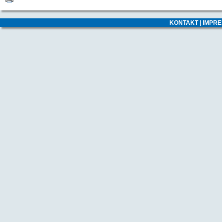
KONTAKT
|
IMPR