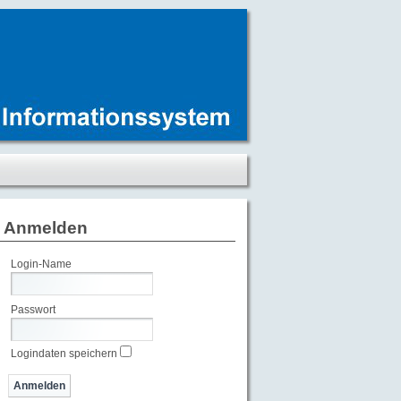
Anmelden
Login-Name
Passwort
Logindaten speichern