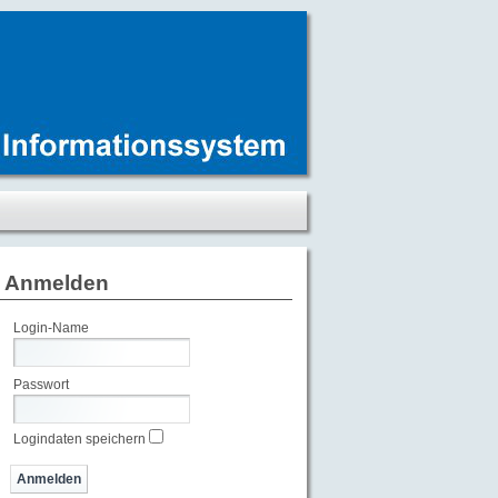
Anmelden
Login-Name
Passwort
Logindaten speichern