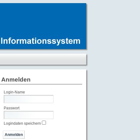
Anmelden
Login-Name
Passwort
Logindaten speichern