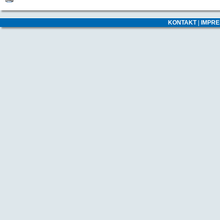
KONTAKT
|
IMPR