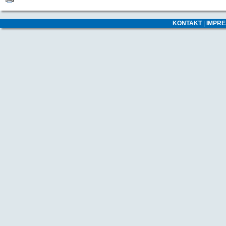
KONTAKT
|
IMPR