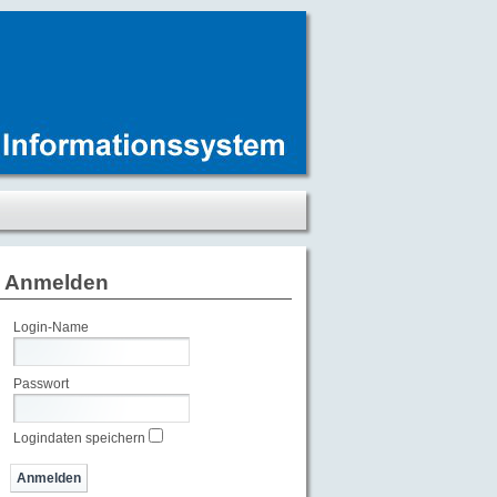
Anmelden
Login-Name
Passwort
Logindaten speichern