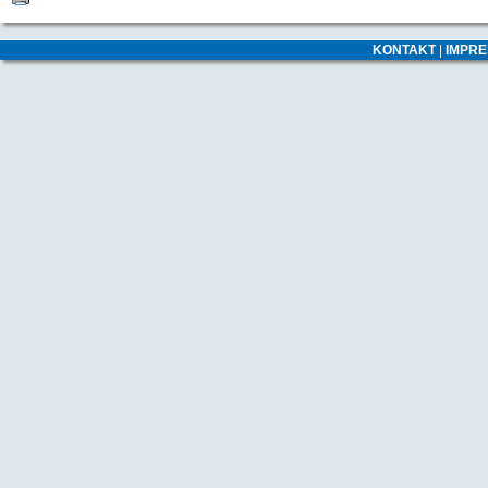
KONTAKT
|
IMPR