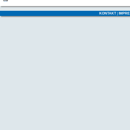
KONTAKT
|
IMPR